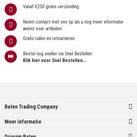
Vanaf €250 gratis verzending
Neem contact met ons op als u nog meer informatie
wenst over artikelen.
Gratis ruilen en retourneren.
Bestel nog sneller via Snel Bestellen
Klik hier voor Snel Bestellen...
Baten Trading Company
Meer informatie
Daarom Baten