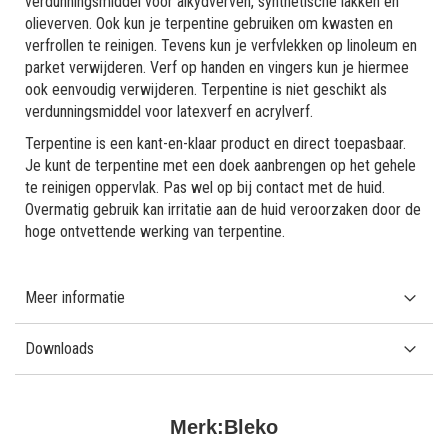
verdunningsmiddel voor alkydverven, synthetische lakken en
olieverven. Ook kun je terpentine gebruiken om kwasten en
verfrollen te reinigen. Tevens kun je verfvlekken op linoleum en
parket verwijderen. Verf op handen en vingers kun je hiermee
ook eenvoudig verwijderen. Terpentine is niet geschikt als
verdunningsmiddel voor latexverf en acrylverf.
Terpentine is een kant-en-klaar product en direct toepasbaar.
Je kunt de terpentine met een doek aanbrengen op het gehele
te reinigen oppervlak. Pas wel op bij contact met de huid.
Overmatig gebruik kan irritatie aan de huid veroorzaken door de
hoge ontvettende werking van terpentine.
Meer informatie
Downloads
Merk:
Bleko