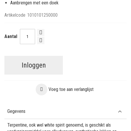
Aanbrengen met een doek
Artikelcode
1010101250000
Aantal
Inloggen
Voeg toe aan verlanglijst
Gegevens
Terpentine, ook wel white spirit genoemd, is geschikt als