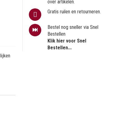
over artikelen.
Gratis ruilen en retourneren.
Bestel nog sneller via Snel
Bestellen
Klik hier voor Snel
Bestellen...
ijken