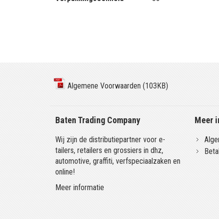
Algemene Voorwaarden (103KB)
Baten Trading Company
Meer i
Wij zijn de distributiepartner voor e-
Alge
tailers, retailers en grossiers in dhz,
Beta
automotive, graffiti, verfspeciaalzaken en
online!
Meer informatie