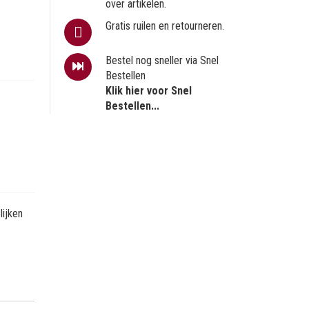
over artikelen.
Gratis ruilen en retourneren.
Bestel nog sneller via Snel
Bestellen
Klik hier voor Snel
Bestellen...
ijken