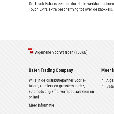
De Touch Extra is een comfortabele werkhandschoen u
Touch Extra extra bescherming tot over de knokkels.
Algemene Voorwaarden (103KB)
Baten Trading Company
Meer i
Wij zijn de distributiepartner voor e-
Alge
tailers, retailers en grossiers in dhz,
Beta
automotive, graffiti, verfspeciaalzaken en
online!
Meer informatie