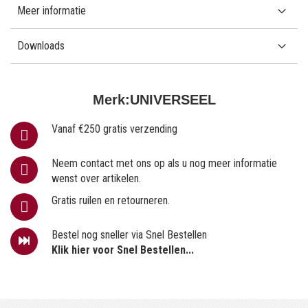
Meer informatie
Downloads
Merk:
UNIVERSEEL
Vanaf €250 gratis verzending
Neem contact met ons op als u nog meer informatie
wenst over artikelen.
Gratis ruilen en retourneren.
Bestel nog sneller via Snel Bestellen
Klik hier voor Snel Bestellen...