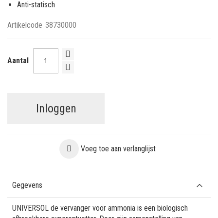
Anti-statisch
Artikelcode
38730000
Aantal
Inloggen
Voeg toe aan verlanglijst
Gegevens
UNIVERSOL de vervanger voor ammonia is een biologisch