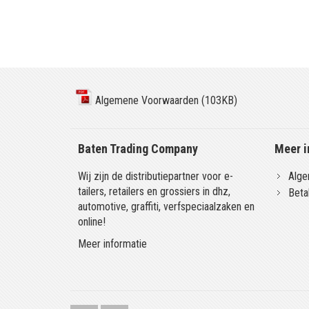
Algemene Voorwaarden (103KB)
Baten Trading Company
Meer i
Wij zijn de distributiepartner voor e-
Alge
tailers, retailers en grossiers in dhz,
Beta
automotive, graffiti, verfspeciaalzaken en
online!
Meer informatie