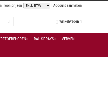
en
Toon prijzen
Account aanmaken
Winkelwagen
ERFTOEBEHOREN
RAL SPRAYS
VERVEN