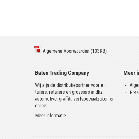
Algemene Voorwaarden (103KB)
Baten Trading Company
Meer i
Wij zijn de distributiepartner voor e-
Alge
tailers, retailers en grossiers in dhz,
Beta
automotive, graffiti, verfspeciaalzaken en
online!
Meer informatie