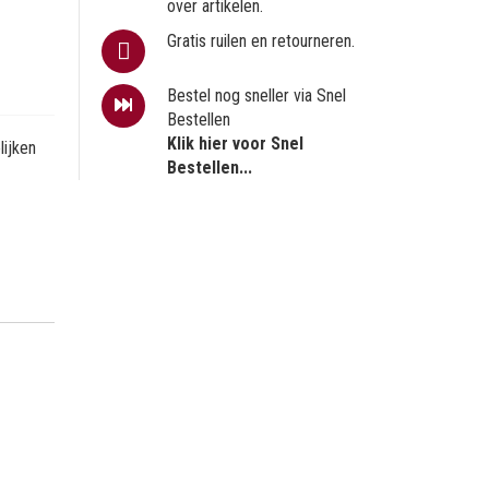
over artikelen.
Gratis ruilen en retourneren.
Bestel nog sneller via Snel
Bestellen
Klik hier voor Snel
ijken
Bestellen...