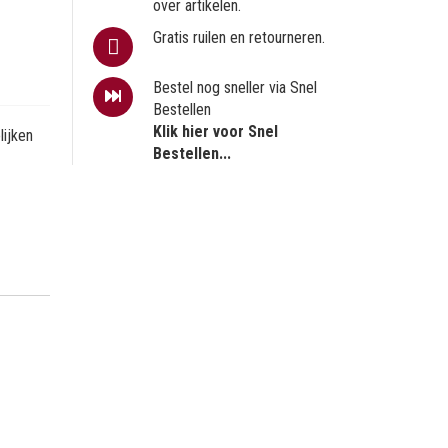
over artikelen.
Gratis ruilen en retourneren.
Bestel nog sneller via Snel
Bestellen
Klik hier voor Snel
ijken
Bestellen...