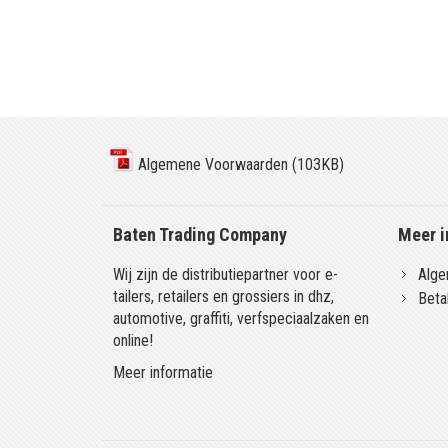
Algemene Voorwaarden (103KB)
Baten Trading Company
Meer i
Wij zijn de distributiepartner voor e-
Alge
tailers, retailers en grossiers in dhz,
Beta
automotive, graffiti, verfspeciaalzaken en
online!
Meer informatie