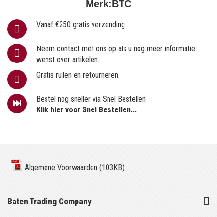
Merk:
BTC
Vanaf €250 gratis verzending
Neem contact met ons op als u nog meer informatie
wenst over artikelen.
Gratis ruilen en retourneren.
Bestel nog sneller via Snel Bestellen
Klik hier voor Snel Bestellen...
Algemene Voorwaarden (103KB)
Baten Trading Company