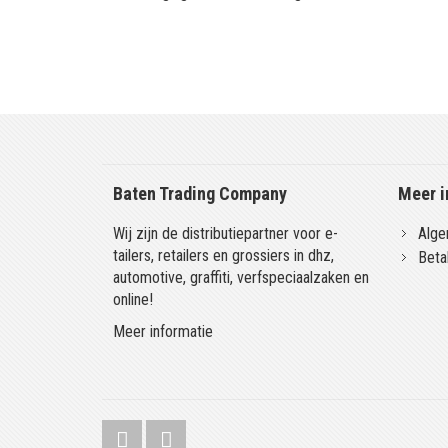
Baten Trading Company
Meer i
Wij zijn de distributiepartner voor e-
Alge
tailers, retailers en grossiers in dhz,
Beta
automotive, graffiti, verfspeciaalzaken en
online!
Meer informatie