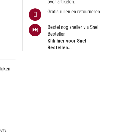
over artikelen.
Gratis ruilen en retourneren.
Bestel nog sneller via Snel
Bestellen
Klik hier voor Snel
Bestellen...
ijken
ers.