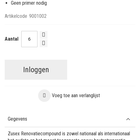
Geen primer nodig
Artikelcode
9001002
Aantal
Inloggen
Voeg toe aan verlanglijst
Gegevens
Zusex Renovatiecompound is zowel nationaal als internationaal