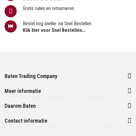
Gratis ruilen en retourneren.
Bestel nog sneller via Snel Bestellen
Klik hier voor Snel Bestellen...
Baten Trading Company
Meer informatie
Daarom Baten
Contact informatie