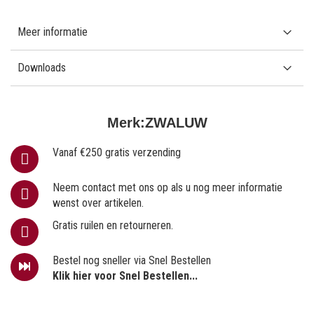
Meer informatie
Downloads
Merk:
ZWALUW
Vanaf €250 gratis verzending
Neem contact met ons op als u nog meer informatie
wenst over artikelen.
Gratis ruilen en retourneren.
Bestel nog sneller via Snel Bestellen
Klik hier voor Snel Bestellen...