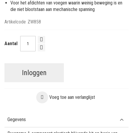
Voor het afdichten van voegen waarin weinig beweging is en
die niet blootstaan aan mechanische spanning
Artikelcode
ZW858
Aantal
Inloggen
Voeg toe aan verlanglijst
Gegevens