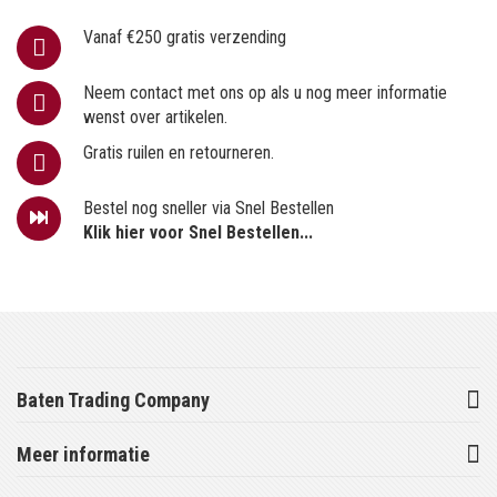
Vanaf €250 gratis verzending
Neem contact met ons op als u nog meer informatie
wenst over artikelen.
Gratis ruilen en retourneren.
Bestel nog sneller via Snel Bestellen
Klik hier voor Snel Bestellen...
Baten Trading Company
Meer informatie