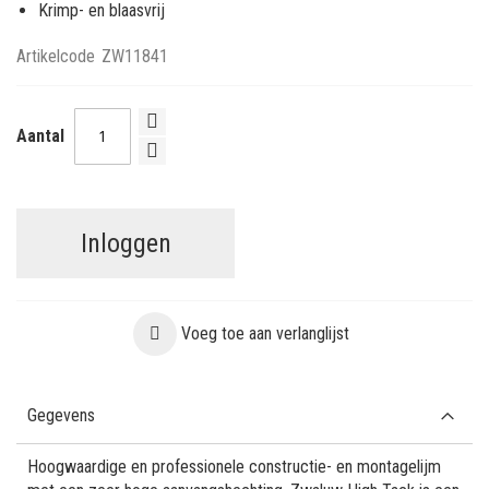
Krimp- en blaasvrij
Artikelcode
ZW11841
Aantal
Inloggen
Voeg toe aan verlanglijst
Gegevens
Hoogwaardige en professionele constructie- en montagelijm