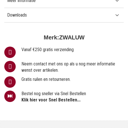
Meer informatie
Downloads
Merk:
ZWALUW
Vanaf €250 gratis verzending
Neem contact met ons op als u nog meer informatie
wenst over artikelen.
Gratis ruilen en retourneren.
Bestel nog sneller via Snel Bestellen
Klik hier voor Snel Bestellen...