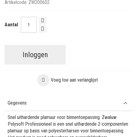
Artikelcode
ZW200602
Aantal
Inloggen
Voeg toe aan verlanglijst
Gegevens
Snel uithardende plamuur voor binnentoepassing. Zwaluw
Polysoft Professioneel is een snel uithardende 2-componenten
plamuur op basis van polyesterharsen voor binnentoepassing.