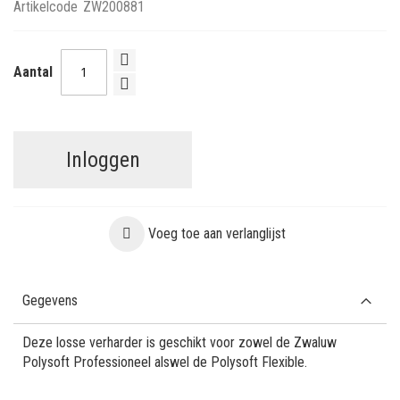
Artikelcode
ZW200881
Aantal
Inloggen
Voeg toe aan verlanglijst
Gegevens
Deze losse verharder is geschikt voor zowel de Zwaluw
Polysoft Professioneel alswel de Polysoft Flexible.