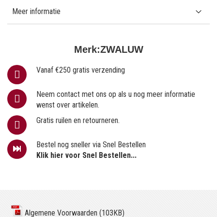
Meer informatie
Merk:
ZWALUW
Vanaf €250 gratis verzending
Neem contact met ons op als u nog meer informatie
wenst over artikelen.
Gratis ruilen en retourneren.
Bestel nog sneller via Snel Bestellen
Klik hier voor Snel Bestellen...
Algemene Voorwaarden (103KB)