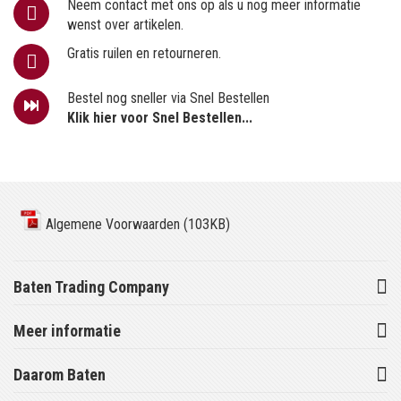
Neem contact met ons op als u nog meer informatie
wenst over artikelen.
Gratis ruilen en retourneren.
Bestel nog sneller via Snel Bestellen
Klik hier voor Snel Bestellen...
Algemene Voorwaarden (103KB)
Baten Trading Company
Meer informatie
Daarom Baten