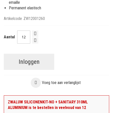
emaille
Permanent elastisch
Artikelcode
ZW12001260
Aantal
Inloggen
Voeg toe aan verlanglijst
ZWALUW SILICONENKIT-NO + SANITARY 310ML
ALUMINIUM is te bestellen in veelvoud van 12