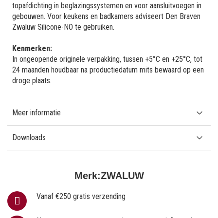
topafdichting in beglazingssystemen en voor aansluitvoegen in
gebouwen. Voor keukens en badkamers adviseert Den Braven
Zwaluw Silicone-NO te gebruiken.
Kenmerken:
In ongeopende originele verpakking, tussen +5°C en +25°C, tot
24 maanden houdbaar na productiedatum mits bewaard op een
droge plaats.
Meer informatie
Downloads
Merk:
ZWALUW
Vanaf €250 gratis verzending