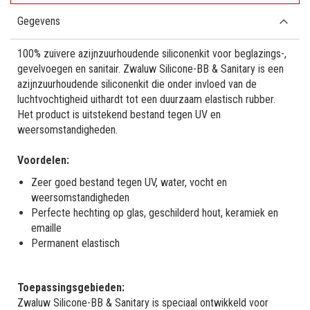
Gegevens
100% zuivere azijnzuurhoudende siliconenkit voor beglazings-,
gevelvoegen en sanitair. Zwaluw Silicone-BB & Sanitary is een
azijnzuurhoudende siliconenkit die onder invloed van de
luchtvochtigheid uithardt tot een duurzaam elastisch rubber.
Het product is uitstekend bestand tegen UV en
weersomstandigheden.
Voordelen:
Zeer goed bestand tegen UV, water, vocht en
weersomstandigheden
Perfecte hechting op glas, geschilderd hout, keramiek en
emaille
Permanent elastisch
Toepassingsgebieden:
Zwaluw Silicone-BB & Sanitary is speciaal ontwikkeld voor