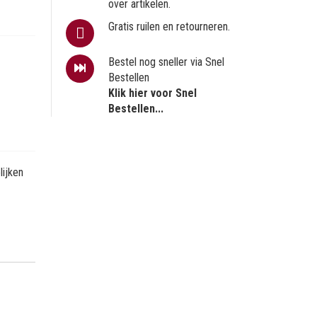
over artikelen.
Gratis ruilen en retourneren.
Bestel nog sneller via Snel
Bestellen
Klik hier voor Snel
Bestellen...
ijken