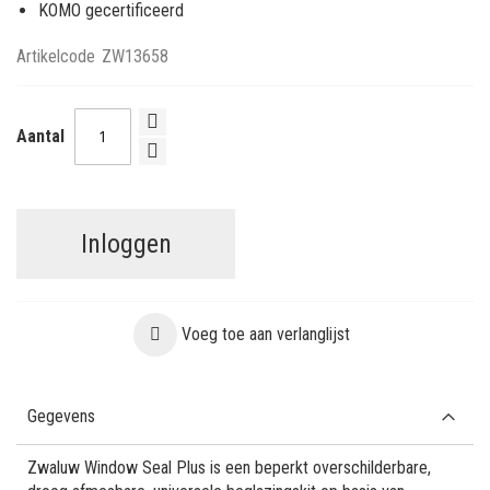
KOMO gecertificeerd
Artikelcode
ZW13658
Aantal
Inloggen
Voeg toe aan verlanglijst
Gegevens
Zwaluw Window Seal Plus is een beperkt overschilderbare,