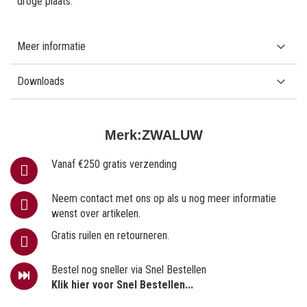
droge plaats.
Meer informatie
Downloads
Merk:
ZWALUW
Vanaf €250 gratis verzending
Neem contact met ons op als u nog meer informatie
wenst over artikelen.
Gratis ruilen en retourneren.
Bestel nog sneller via Snel Bestellen
Klik hier voor Snel Bestellen...