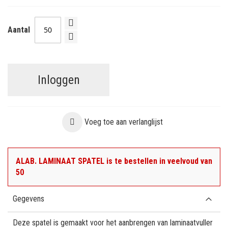
Aantal
Inloggen
Voeg toe aan verlanglijst
ALAB. LAMINAAT SPATEL is te bestellen in veelvoud van
50
Gegevens
Deze spatel is gemaakt voor het aanbrengen van laminaatvuller