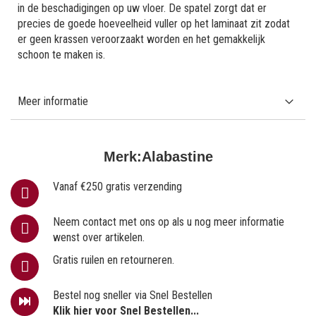
in de beschadigingen op uw vloer. De spatel zorgt dat er
precies de goede hoeveelheid vuller op het laminaat zit zodat
er geen krassen veroorzaakt worden en het gemakkelijk
schoon te maken is.
Meer informatie
Merk:
Alabastine
Vanaf €250 gratis verzending
Neem contact met ons op als u nog meer informatie
wenst over artikelen.
Gratis ruilen en retourneren.
Bestel nog sneller via Snel Bestellen
Klik hier voor Snel Bestellen...