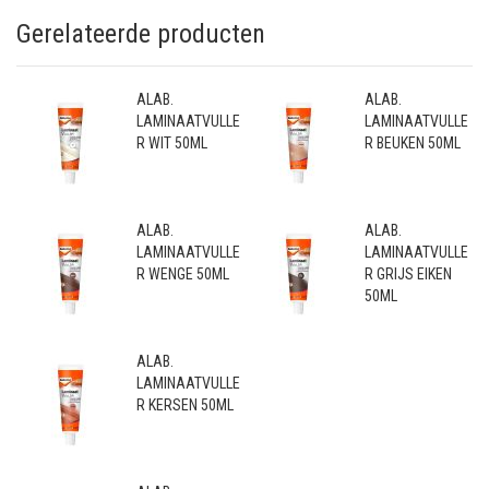
Gerelateerde producten
ALAB.
ALAB.
LAMINAATVULLE
LAMINAATVULLE
R WIT 50ML
R BEUKEN 50ML
ALAB.
ALAB.
LAMINAATVULLE
LAMINAATVULLE
R WENGE 50ML
R GRIJS EIKEN
50ML
ALAB.
LAMINAATVULLE
R KERSEN 50ML