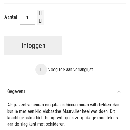
Aantal
Inloggen
Voeg toe aan verlanglijst
Gegevens
Als je veel scheuren en gaten in binnenmuren wilt dichten, dan
kun je met een kilo Alabastine Muurvuller heel wat doen. Dit
krachtige vulmiddel droogt wit op en zorgt dat je moeiteloos
aan de slag kunt met schilderen.