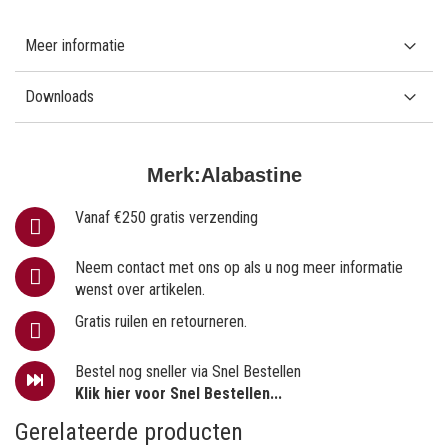
Meer informatie
Downloads
Merk:
Alabastine
Vanaf €250 gratis verzending
Neem contact met ons op als u nog meer informatie
wenst over artikelen.
Gratis ruilen en retourneren.
Bestel nog sneller via Snel Bestellen
Klik hier voor Snel Bestellen...
Gerelateerde producten