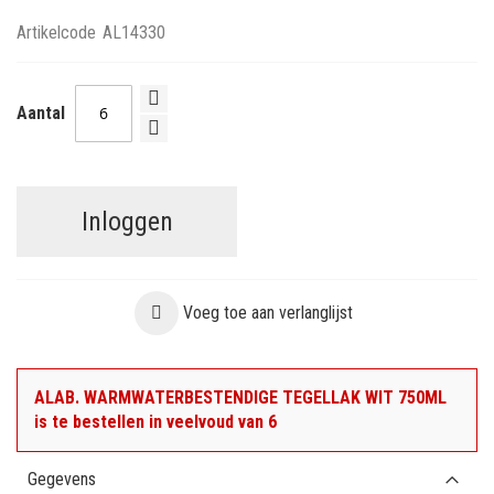
Artikelcode
AL14330
Aantal
Inloggen
Voeg toe aan verlanglijst
ALAB. WARMWATERBESTENDIGE TEGELLAK WIT 750ML
is te bestellen in veelvoud van 6
Gegevens