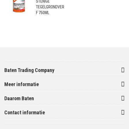
STENIGE
TEGELGRONDVER
F 750ML
Baten Trading Company
Meer informatie
Daarom Baten
Contact informatie