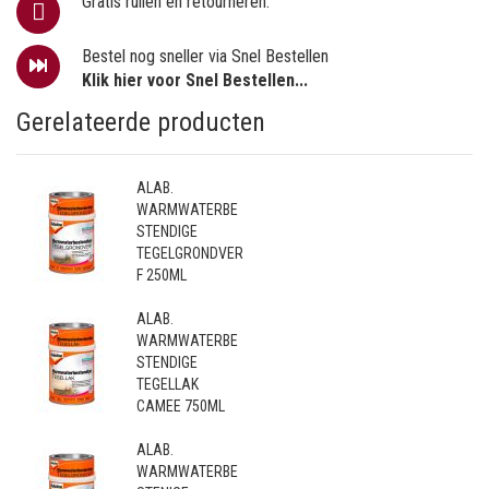
Gratis ruilen en retourneren.
Bestel nog sneller via Snel Bestellen
Klik hier voor Snel Bestellen...
Gerelateerde producten
ALAB.
WARMWATERBE
STENDIGE
TEGELGRONDVER
F 250ML
ALAB.
WARMWATERBE
STENDIGE
TEGELLAK
CAMEE 750ML
ALAB.
WARMWATERBE