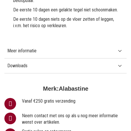
beloopbaar.
De eerste 10 dagen een gelakte tegel niet schoonmaken.
De eerste 10 dagen niets op de vloer zetten of leggen,
i.v.m. het risico op verkleuren.
Meer informatie
Downloads
Merk:
Alabastine
Vanaf €250 gratis verzending
Neem contact met ons op als u nog meer informatie
wenst over artikelen.