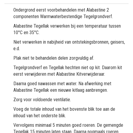
Ondergrond eerst voorbehandelen met Alabastine 2
componenten Warmwaterbestendige Tegelgrondverf.
Alabastine Tegellak verwerken bij een temperatuur tussen
10°C en 35°C.
Niet verwerken in nabijheid van ontstekingsbronnen, geisers,
e.d.
Plak niet te behandelen delen zorgvuldig af.
Tegelgrondverf en Tegellak hechten niet op kit. Daarom kit
eerst verwijderen met Alabastine Kitverwijderaar.
Daarna goed nawassen met water. Na afwerking met
Alabastine Tegellak een nieuwe kitlaag aanbrengen.
Zorg voor voldoende ventilatie.
Voeg de totale inhoud van het bovenste blik toe aan de
inhoud van het onderste blik.
Vervolgens minimaal 5 minuten goed roeren. De gemengde
Tegellak 15 minuten laten staan. Daarna nogmaals roeren.