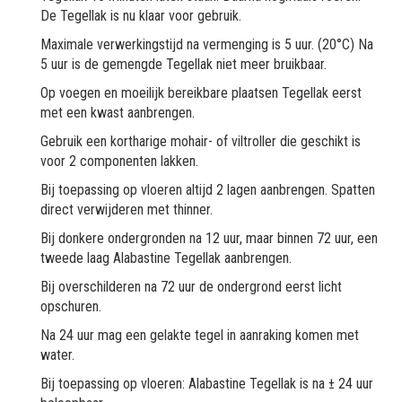
De Tegellak is nu klaar voor gebruik.
Maximale verwerkingstijd na vermenging is 5 uur. (20°C) Na
5 uur is de gemengde Tegellak niet meer bruikbaar.
Op voegen en moeilijk bereikbare plaatsen Tegellak eerst
met een kwast aanbrengen.
Gebruik een kortharige mohair- of viltroller die geschikt is
voor 2 componenten lakken.
Bij toepassing op vloeren altijd 2 lagen aanbrengen. Spatten
direct verwijderen met thinner.
Bij donkere ondergronden na 12 uur, maar binnen 72 uur, een
tweede laag Alabastine Tegellak aanbrengen.
Bij overschilderen na 72 uur de ondergrond eerst licht
opschuren.
Na 24 uur mag een gelakte tegel in aanraking komen met
water.
Bij toepassing op vloeren: Alabastine Tegellak is na ± 24 uur