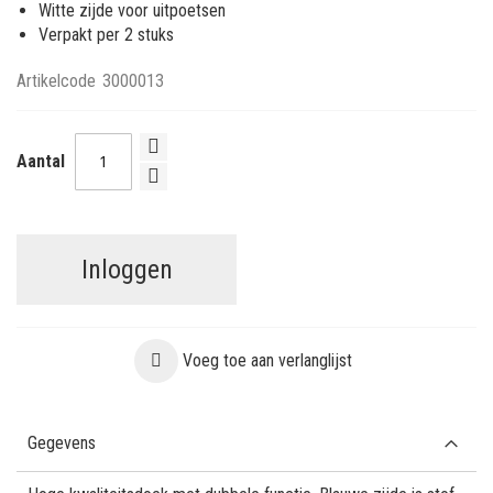
Witte zijde voor uitpoetsen
Verpakt per 2 stuks
Artikelcode
3000013
Aantal
Inloggen
Voeg toe aan verlanglijst
Gegevens