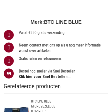
Merk:
BTC LINE BLUE
Vanaf €250 gratis verzending
Neem contact met ons op als u nog meer informatie
wenst over artikelen.
Gratis ruilen en retourneren.
Bestel nog sneller via Snel Bestellen
Klik hier voor Snel Bestellen...
Gerelateerde producten
BTC LINE BLUE
MICROVEZELDOE
K OP ROL 5