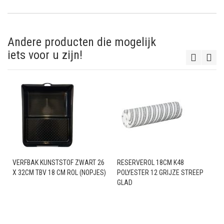
Andere producten die mogelijk
iets voor u zijn!
VERFBAK KUNSTSTOF ZWART 26
RESERVEROL 18CM K48
X 32CM TBV 18 CM ROL (NOPJES)
POLYESTER 12 GRIJZE STREEP
GLAD