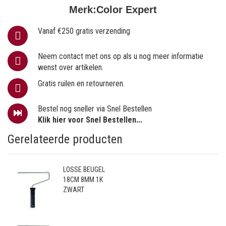
Merk:
Color Expert
Vanaf €250 gratis verzending
Neem contact met ons op als u nog meer informatie
wenst over artikelen.
Gratis ruilen en retourneren.
Bestel nog sneller via Snel Bestellen
Klik hier voor Snel Bestellen...
Gerelateerde producten
LOSSE BEUGEL
18CM 8MM 1K
ZWART