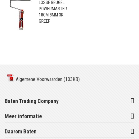
LOSSE BEUGEL
POWERMASTER
18CM 8MM 3K
GREEP
Algemene Voorwaarden (103KB)
Baten Trading Company
Meer informatie
Daarom Baten